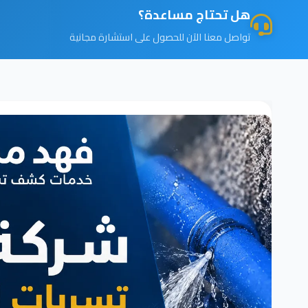
هل تحتاج مساعدة؟
تواصل معنا الآن للحصول على استشارة مجانية