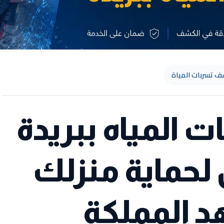
 تسربات المياة
المياه ببريدة
 لحماية منزلك
 المملكة