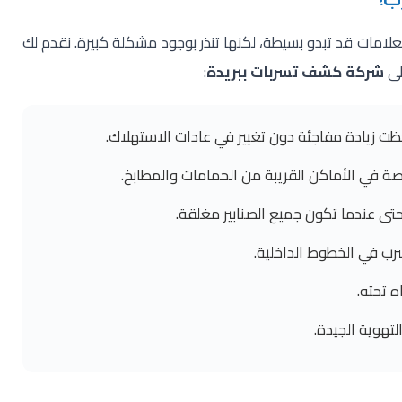
لامات قد تبدو بسيطة، لكنها تنذر بوجود مشكلة كبيرة. نقدم لك
لى
شركة كشف تسربات ببريدة
:
ظت زيادة مفاجئة دون تغيير في عادات الاستهلاك.
ة في الأماكن القريبة من الحمامات والمطابخ.
تى عندما تكون جميع الصنابير مغلقة.
ب في الخطوط الداخلية.
ه تحته.
تهوية الجيدة.