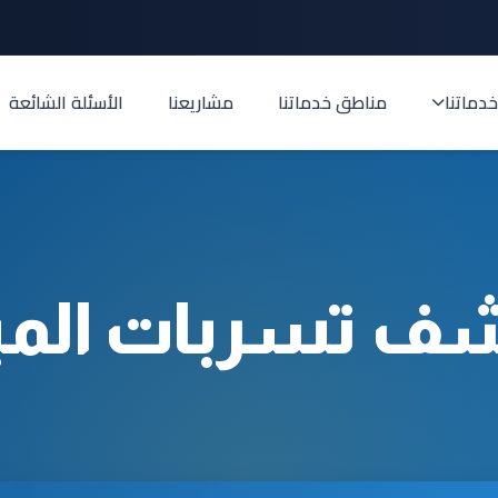
خدماتنا
مناطق خدماتنا
مشاريعنا
الأسئلة الشائعة
 تسربات المياه