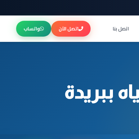
اتصل بنا
اتصل الآن
واتساب
 ببريدة