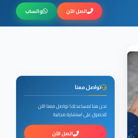
اتصل الآن
واتساب
تواصل معنا
نحن هنا لمساعدتك! تواصل معنا الآن
للحصول على استشارة مجانية
اتصل الآن