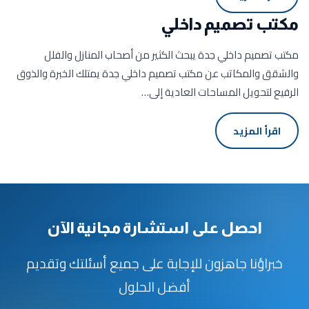
مكتب تصميم داخلي
مكتب تصميم داخلي جدة يبحث الكثير من أصحاب المنازل والفلل
والشقق والمكاتب عن مكتب تصميم داخلي جدة يمتلك الخبرة والذوق
الرفيع لتحويل المساحات العادية إلى…
اقرأ المزيد
احصل على استشارة مجانية الآن
خبراؤنا جاهزون للإجابة على جميع أسئلتك وتقديم
أفضل الحلول