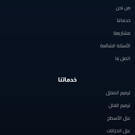
من نحن
خدماتنا
مشاريعنا
الأسئلة الشائعة
اتصل بنا
خدماتنا
ترميم المنازل
ترميم الفلل
عزل الأسطح
عزل الخزانات