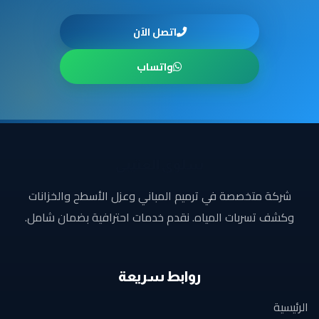
اتصل الآن
واتساب
سلوى
العتيبى
شركة متخصصة في ترميم المباني وعزل الأسطح والخزانات
وكشف تسربات المياه. نقدم خدمات احترافية بضمان شامل.
روابط سريعة
الرئيسية