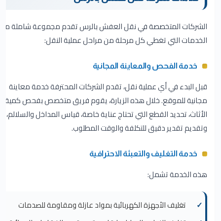
الشركات المتخصصة في نقل العفش بالرس تقدم مجموعة شاملة من
الخدمات التي تغطي كل مرحلة من مراحل عملية النقل:
خدمة الفحص والمعاينة المجانية
قبل البدء في أي عملية نقل، تقدم الشركات المحترفة خدمة معاينة
مجانية للموقع. خلال هذه الزيارة، يقوم فريق متخصص بفحص كمية
الأثاث، تحديد القطع التي تحتاج عناية خاصة، قياس المداخل والسلالم،
وتقديم تقدير دقيق للتكلفة والوقت المطلوب.
خدمة التغليف والتعبئة الاحترافية
هذه الخدمة تشمل:
تغليف الأجهزة الكهربائية بمواد عازلة ومقاومة للصدمات