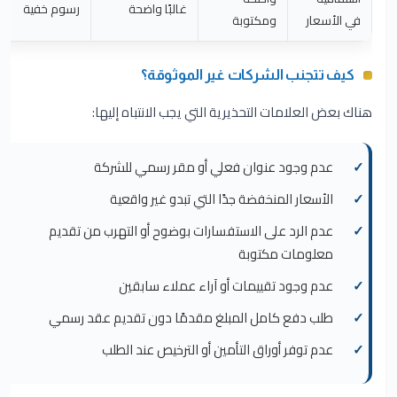
غالبًا واضحة
رسوم خفية
في الأسعار
ومكتوبة
كيف تتجنب الشركات غير الموثوقة؟
هناك بعض العلامات التحذيرية التي يجب الانتباه إليها:
عدم وجود عنوان فعلي أو مقر رسمي للشركة
الأسعار المنخفضة جدًا التي تبدو غير واقعية
عدم الرد على الاستفسارات بوضوح أو التهرب من تقديم
معلومات مكتوبة
عدم وجود تقييمات أو آراء عملاء سابقين
طلب دفع كامل المبلغ مقدمًا دون تقديم عقد رسمي
عدم توفر أوراق التأمين أو الترخيص عند الطلب