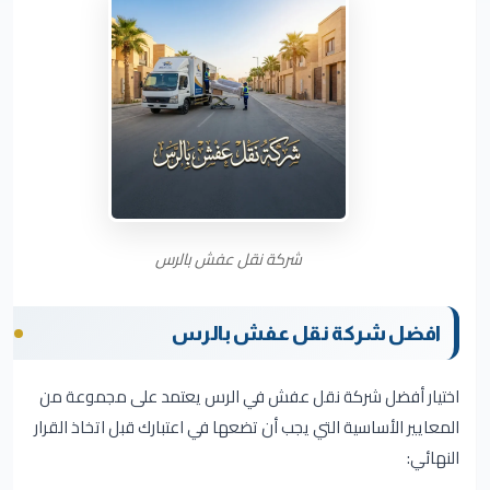
شركة نقل عفش بالرس
افضل شركة نقل عفش بالرس
اختيار أفضل شركة نقل عفش في الرس يعتمد على مجموعة من
المعايير الأساسية التي يجب أن تضعها في اعتبارك قبل اتخاذ القرار
النهائي: