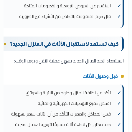
استفسر عن العروض الترويجية والخصومات المتاحة
قلل حجم المنقولات بالتخلص من الأشياء غير الضرورية
كيف تستعد لاستقبال الأثاث في المنزل الجديد؟
الاستعداد الجيد للمنزل الجديد يسهل عملية النقل ويوفر الوقت:
قبل وصول الأثاث
تأكد من نظافة المنزل وخلوه من الأتربة والعوائق
افحص جميع التوصيلات الكهربائية والمائية
قس المداخل والممرات للتأكد من أن الأثاث سيمر بسهولة
حدد مكان كل قطعة أثاث مسبقًا لتوجيه العمال بسرعة