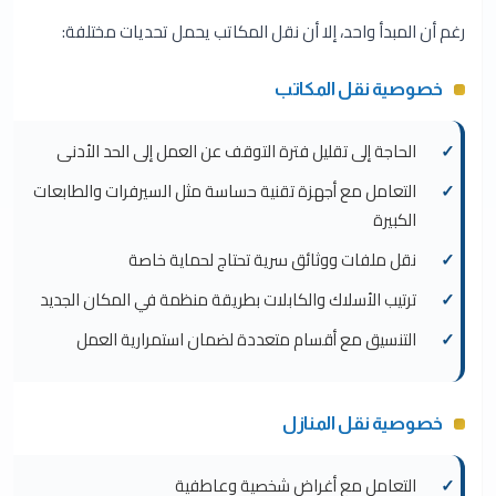
رغم أن المبدأ واحد، إلا أن نقل المكاتب يحمل تحديات مختلفة:
خصوصية نقل المكاتب
الحاجة إلى تقليل فترة التوقف عن العمل إلى الحد الأدنى
التعامل مع أجهزة تقنية حساسة مثل السيرفرات والطابعات
الكبيرة
نقل ملفات ووثائق سرية تحتاج لحماية خاصة
ترتيب الأسلاك والكابلات بطريقة منظمة في المكان الجديد
التنسيق مع أقسام متعددة لضمان استمرارية العمل
خصوصية نقل المنازل
التعامل مع أغراض شخصية وعاطفية