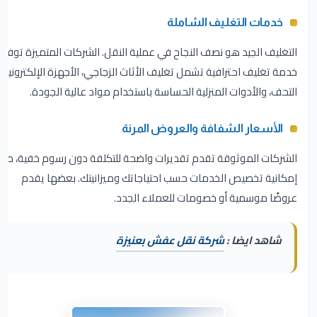
خدمات التغليف الشاملة
التغليف الجيد هو نصف النجاح في عملية النقل. الشركات المتميزة توفر
خدمة تغليف احترافية تشمل تغليف الأثاث الزجاجي، الأجهزة الإلكترونية،
التحف، والأدوات المنزلية الحساسة باستخدام مواد عالية الجودة.
الأسعار الشفافة والعروض المرنة
الشركات الموثوقة تقدم تقديرات واضحة للتكلفة دون رسوم خفية، مع
إمكانية تخصيص الخدمات حسب احتياجاتك وميزانيتك. بعضها يقدم
عروضًا موسمية أو خصومات للعملاء الجدد.
شاهد ايضا :
شركة نقل عفش بعنيزة