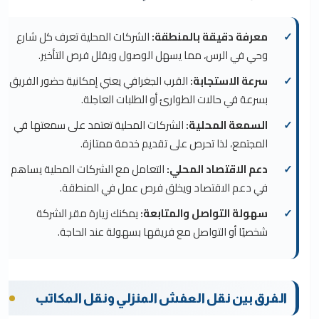
معرفة دقيقة بالمنطقة:
الشركات المحلية تعرف كل شارع
وحي في الرس، مما يسهل الوصول ويقلل فرص التأخير.
سرعة الاستجابة:
القرب الجغرافي يعني إمكانية حضور الفريق
بسرعة في حالات الطوارئ أو الطلبات العاجلة.
السمعة المحلية:
الشركات المحلية تعتمد على سمعتها في
المجتمع، لذا تحرص على تقديم خدمة ممتازة.
دعم الاقتصاد المحلي:
التعامل مع الشركات المحلية يساهم
في دعم الاقتصاد ويخلق فرص عمل في المنطقة.
سهولة التواصل والمتابعة:
يمكنك زيارة مقر الشركة
شخصيًا أو التواصل مع فريقها بسهولة عند الحاجة.
الفرق بين نقل العفش المنزلي ونقل المكاتب