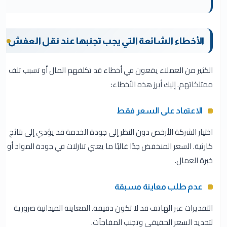
الأخطاء الشائعة التي يجب تجنبها عند نقل العفش
الكثير من العملاء يقعون في أخطاء قد تكلفهم المال أو تسبب تلف
ممتلكاتهم. إليك أبرز هذه الأخطاء:
الاعتماد على السعر فقط
اختيار الشركة الأرخص دون النظر إلى جودة الخدمة قد يؤدي إلى نتائج
كارثية. السعر المنخفض جدًا غالبًا ما يعني تنازلات في جودة المواد أو
خبرة العمال.
عدم طلب معاينة مسبقة
التقديرات عبر الهاتف قد لا تكون دقيقة. المعاينة الميدانية ضرورية
لتحديد السعر الحقيقي وتجنب المفاجآت.