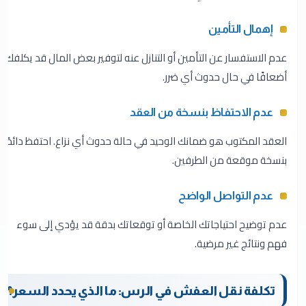
إهمال التأمين
عدم الاستفسار عن التأمين أو التنازل عنه لتوفير بعض المال قد يكلفك
أضعافًا في حال حدوث أي ضرر.
عدم الاحتفاظ بنسخة من العقد
العقد المكتوب هو ضمانك الوحيد في حالة حدوث أي نزاع. احتفظ دائمًا
بنسخة موقعة من الطرفين.
عدم التواصل الواضح
عدم توضيح احتياجاتك الخاصة أو توقعاتك بدقة قد يؤدي إلى سوء
فهم ونتائج غير مرضية.
تكلفة نقل العفش في الرس: ما الذي يحدد السعر؟