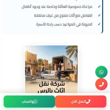
مراعاة خصوصية العائلة وخاصة عند وجود أطفال
التعامل مع أثاث متنوع من غرف مختلفة
المرونة في المواعيد حسب راحة الأسرة
اتصل الآن
واتساب
شركة نقل اثاث بالرس