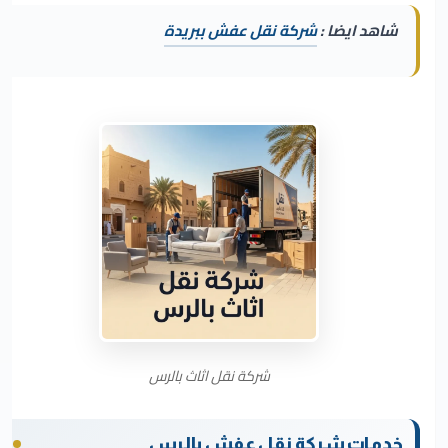
شاهد ايضا :
شركة نقل عفش ببريدة
شركة نقل اثاث بالرس
خدمات شركة نقل عفش بالرس