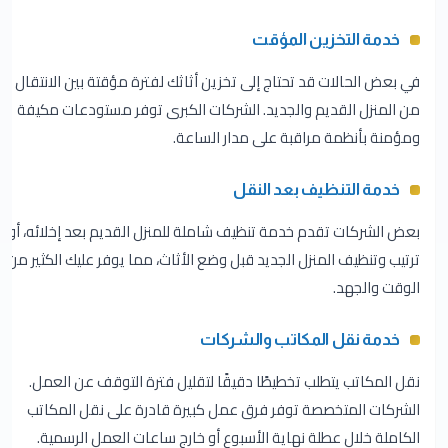
خدمة التخزين المؤقت
في بعض الحالات قد تحتاج إلى تخزين أثاثك لفترة مؤقتة بين الانتقال
من المنزل القديم والجديد. الشركات الكبرى توفر مستودعات مكيفة
ومؤمنة بأنظمة مراقبة على مدار الساعة.
خدمة التنظيف بعد النقل
بعض الشركات تقدم خدمة تنظيف شاملة للمنزل القديم بعد إخلائه، أو
ترتيب وتنظيف المنزل الجديد قبل وضع الأثاث، مما يوفر عليك الكثير من
الوقت والجهد.
خدمة نقل المكاتب والشركات
نقل المكاتب يتطلب تخطيطًا دقيقًا لتقليل فترة التوقف عن العمل.
الشركات المتخصصة توفر فرق عمل كبيرة قادرة على نقل المكاتب
الكاملة خلال عطلة نهاية الأسبوع أو خارج ساعات العمل الرسمية.