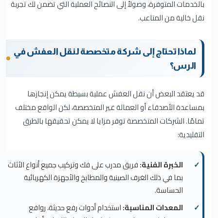
بالخدمات المتوفرة، وصولاً إلى النصائح العملية التي تضمن لك تجربة
نقل خالية من المتاعب.
لماذا تحتاج إلى شركة متخصصة لنقل العفش في
الرس؟
قد يعتقد البعض أن نقل العفش عملية بسيطة يمكن إنجازها
بمساعدة الأصدقاء أو العمالة غير المتخصصة، لكن الواقع مختلف
تمامًا. الشركات المتخصصة توفر مزايا لا يمكن تحقيقها بالطرق
التقليدية:
الخبرة الفنية:
فريق مدرب على فك وتركيب جميع أنواع الأثاث
بما في ذلك الغرف الصينية والمطابخ والأجهزة الكهربائية
الحساسة.
المعدات المناسبة:
استخدام أدوات رفع حديثة، روافع