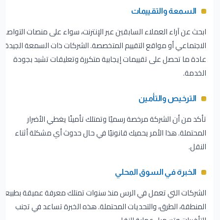
السمعة والتقييمات
ابحث عن آراء العملاء السابقين عبر الإنترنت، سواء على منصات التواصل
الاجتماعي أو مواقع التقييم المتخصصة. الشركات ذات السمعة الجيدة
عادة ما تحصل على تقييمات إيجابية متكررة وتعليقات تشيد بجودة
الخدمة.
الترخيص والتأمين
تأكد من أن الشركة مرخصة رسميًا وتمتلك تأمينًا يغطي الأضرار
المحتملة. هذا الأمر يحميك قانونيًا في حال حدوث أي مشكلة أثناء
النقل.
الخبرة في السوق المحلي
الشركات التي تعمل في الرس منذ سنوات تمتلك معرفة عميقة بطبيعة
المنطقة، الطرق، والتحديات المحتملة. هذه الخبرة تساعد في تجنب