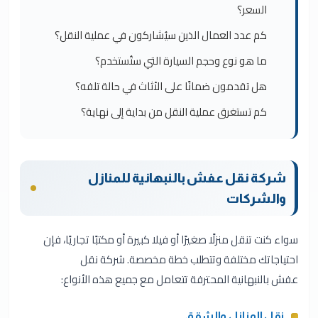
السعر؟
كم عدد العمال الذين سيُشاركون في عملية النقل؟
ما هو نوع وحجم السيارة التي ستُستخدم؟
هل تقدمون ضمانًا على الأثاث في حالة تلفه؟
كم تستغرق عملية النقل من بداية إلى نهاية؟
شركة نقل عفش بالنبهانية للمنازل
والشركات
سواء كنت تنقل منزلًا صغيرًا أو فيلا كبيرة أو مكتبًا تجاريًا، فإن
احتياجاتك مختلفة وتتطلب خطة مخصصة. شركة نقل
عفش بالنبهانية المحترفة تتعامل مع جميع هذه الأنواع:
نقل المنازل والشقق