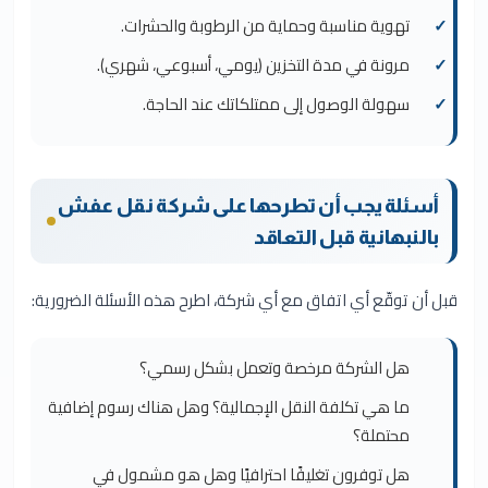
تهوية مناسبة وحماية من الرطوبة والحشرات.
مرونة في مدة التخزين (يومي، أسبوعي، شهري).
سهولة الوصول إلى ممتلكاتك عند الحاجة.
أسئلة يجب أن تطرحها على شركة نقل عفش
بالنبهانية قبل التعاقد
قبل أن توقّع أي اتفاق مع أي شركة، اطرح هذه الأسئلة الضرورية:
هل الشركة مرخصة وتعمل بشكل رسمي؟
ما هي تكلفة النقل الإجمالية؟ وهل هناك رسوم إضافية
محتملة؟
هل توفرون تغليفًا احترافيًا وهل هو مشمول في