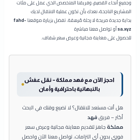
وجميع أنحاء القصيم، وفريقنا المتخصص الذي عمل على مئات
المشاريع الناجحة، نعدك بأن تكون عملية الانتقال لديك
بداية جديدة مريحة لا رحلة مُرهقة. تفضل بزيارة موقعنا
fahd-
sa.xyz
أو تواصل معنا مباشرة
للحصول على معاينة مجانية وعرض سعر شفاف.
احجز الآن مع فهد مملكة – نقل عفش
بالنبهانية باحترافية وأمان
هل أنت مستعد للانتقال؟ لا تضيع وقتك في البحث
أكثر – فريق
فهد
مملكة
جاهز لتقديم معاينة مجانية وعرض سعر
فوري بدون أي التزامات. تواصل معنا الآن واحصل