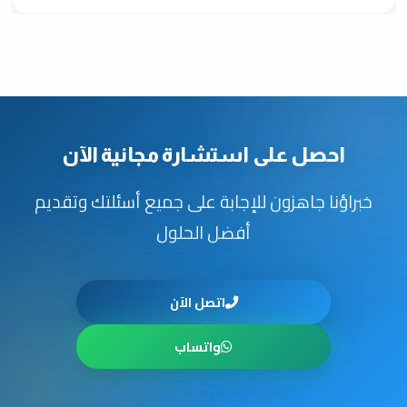
احصل على استشارة مجانية الآن
خبراؤنا جاهزون للإجابة على جميع أسئلتك وتقديم
أفضل الحلول
اتصل الآن
واتساب