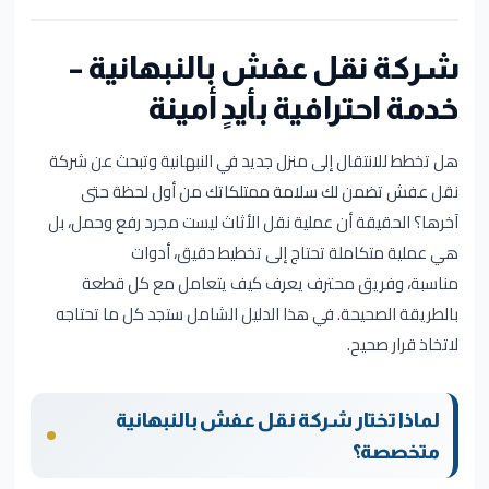
شركة نقل عفش بالنبهانية –
خدمة احترافية بأيدٍ أمينة
هل تخطط للانتقال إلى منزل جديد في النبهانية وتبحث عن شركة
نقل عفش تضمن لك سلامة ممتلكاتك من أول لحظة حتى
آخرها؟ الحقيقة أن عملية نقل الأثاث ليست مجرد رفع وحمل، بل
هي عملية متكاملة تحتاج إلى تخطيط دقيق، أدوات
مناسبة، وفريق محترف يعرف كيف يتعامل مع كل قطعة
بالطريقة الصحيحة. في هذا الدليل الشامل ستجد كل ما تحتاجه
لاتخاذ قرار صحيح.
لماذا تختار شركة نقل عفش بالنبهانية
متخصصة؟