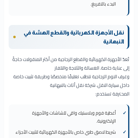
البدء بالتفريغ.
نقل الأجهزة الكهربائية والقطع الهشة في
النبهانية
تُعدّ الأجهزة الكهربائية والقطع الزجاجية من أكثر المنقولات حاجةً
إلى عناية خاصة. الغسالة والثلاجة والتلفاز
وغرف النوم الزجاجية تتطلب تغليفًا متخصصًا وطريقة تثبيت خاصة
داخل سيارة النقل. شركة نقل أثاث بالنبهانية
المحترفة تستخدم:
أغطية فوم وبلاستيك واقي للشاشات والأجهزة
الإلكترونية.
شريط لاصق طبي خاص بالأجهزة الكهربائية لتثبيت الأجزاء