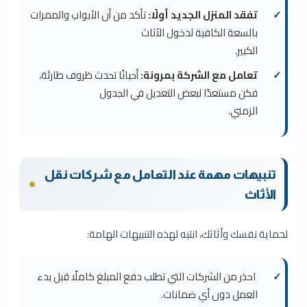
تفقد المنزل الجديد أولًا:
تأكد من أن الأبواب والممرات
بالسعة الكافية لدخول الأثاث
الكبير.
تعامل مع الشركة بمرونة:
أحيانًا تحدث ظروف طارئة،
فكن مستعدًا لبعض التعديل في الجدول
الزمني.
تنبيهات مهمة عند التعامل مع شركات نقل
الأثاث
لحماية نفسك وأثاثك، انتبه لهذه التنبيهات الهامة:
احذر من الشركات التي تطلب دفع المبلغ كاملًا قبل بدء
العمل دون أي ضمانات.