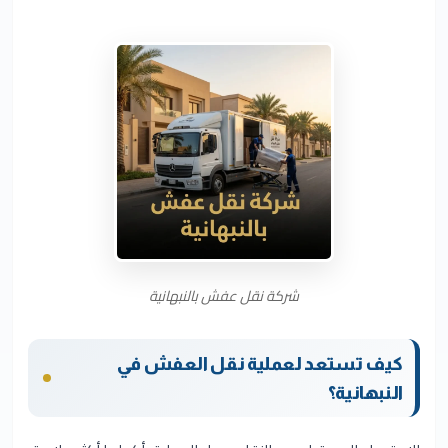
شركة نقل عفش بالنبهانية
كيف تستعد لعملية نقل العفش في
النبهانية؟