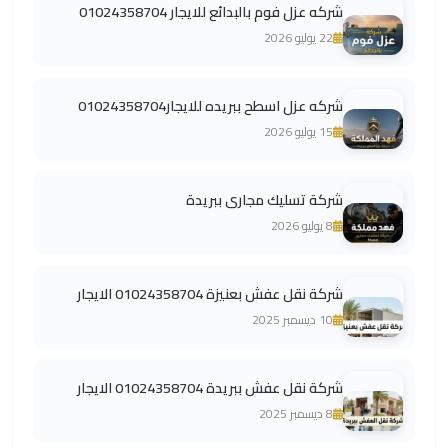
شركه عزل فوم بالبدائع للايجار 01024358704
22 يوليو 2026
شركه عزل اسطح ببريده للايجار01024358704
15 يوليو 2026
شركة تسليك مجارى ببريدة
8 يوليو 2026
شركة نقل عفش بعنيزة 01024358704 الايجار
10 ديسمبر 2025
شركة نقل عفش ببريدة 01024358704 الايجار
8 ديسمبر 2025