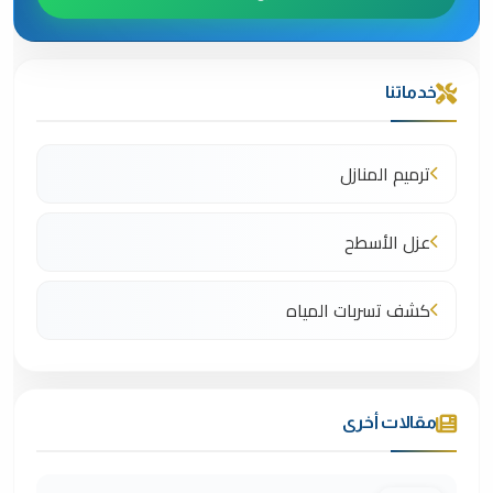
خدماتنا
ترميم المنازل
عزل الأسطح
كشف تسربات المياه
مقالات أخرى