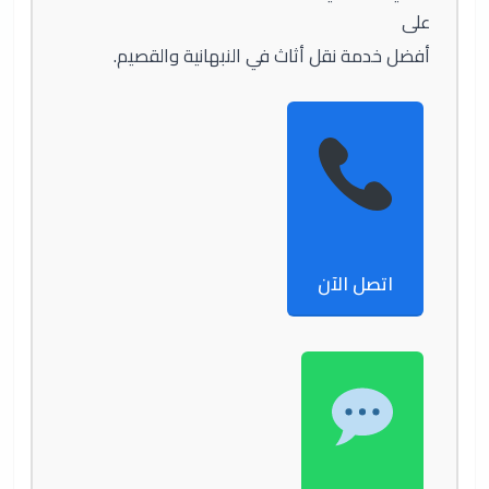
على
أفضل خدمة نقل أثاث في النبهانية والقصيم.
اتصل الآن