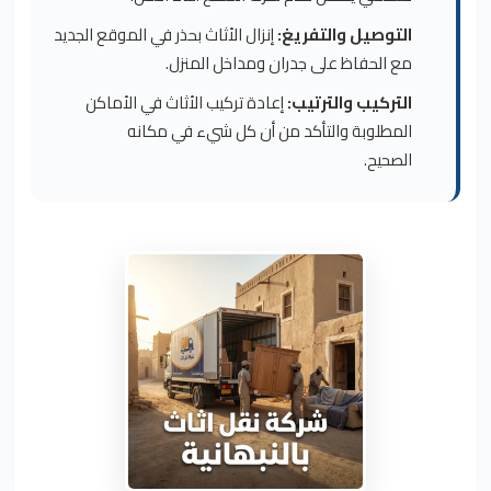
التوصيل والتفريغ:
إنزال الأثاث بحذر في الموقع الجديد
مع الحفاظ على جدران ومداخل المنزل.
التركيب والترتيب:
إعادة تركيب الأثاث في الأماكن
المطلوبة والتأكد من أن كل شيء في مكانه
الصحيح.